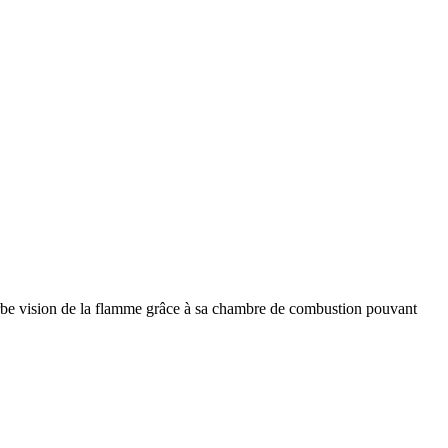
rbe vision de la flamme grâce à sa chambre de combustion pouvant