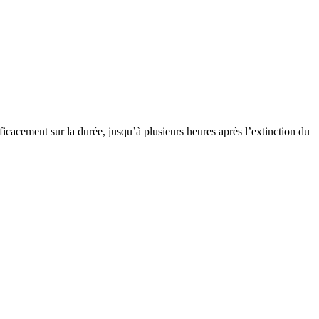
icacement sur la durée, jusqu’à plusieurs heures après l’extinction du