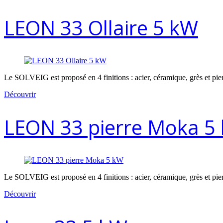
LEON 33 Ollaire 5 kW
Le SOLVEIG est proposé en 4 finitions : acier, céramique, grès et pier
Découvrir
LEON 33 pierre Moka 5
Le SOLVEIG est proposé en 4 finitions : acier, céramique, grès et pier
Découvrir