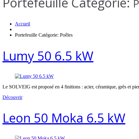
Portefeuille Catégorie:
P
Accueil
Portefeuille Catégorie: Poêles
Lumy 50 6.5 kW
Le SOLVEIG est proposé en 4 finitions : acier, céramique, grès et pier
Découvrir
Leon 50 Moka 6.5 kW