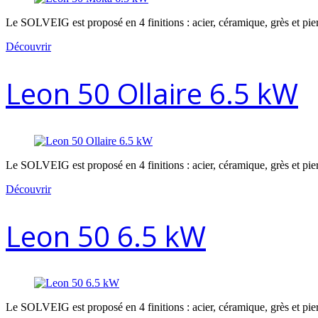
Le SOLVEIG est proposé en 4 finitions : acier, céramique, grès et pier
Découvrir
Leon 50 Ollaire 6.5 kW
Le SOLVEIG est proposé en 4 finitions : acier, céramique, grès et pier
Découvrir
Leon 50 6.5 kW
Le SOLVEIG est proposé en 4 finitions : acier, céramique, grès et pier