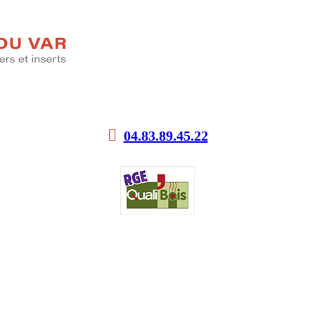
04.83.89.45.22