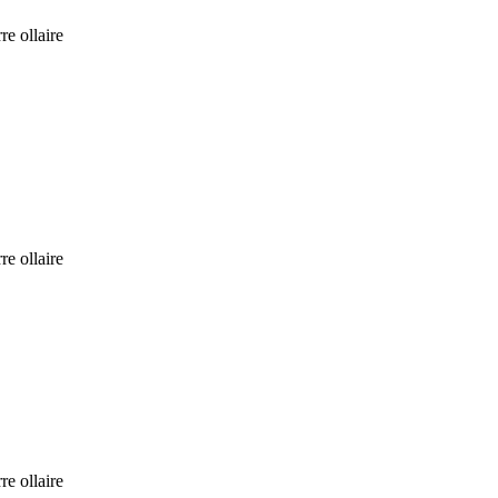
re ollaire
re ollaire
re ollaire