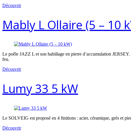
Découvrir
Mably L Ollaire (5 – 10 
Le poêle JAZZ L et son habillage en pierre d’accumulation JERSEY. Cet 
feu.
Découvrir
Lumy 33 5 kW
Le SOLVEIG est proposé en 4 finitions : acier, céramique, grès et pier
Découvrir