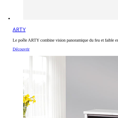
ARTY
Le poêle ARTY combine vision panoramique du feu et faible 
Découvrir