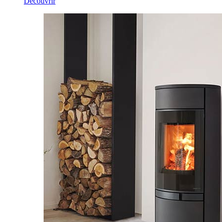
Découvrir