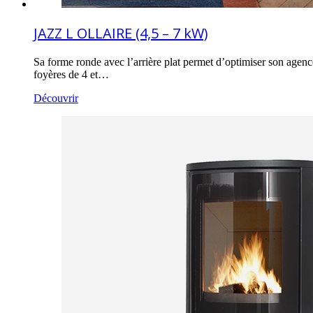
JAZZ L OLLAIRE (4,5 – 7 kW)
Sa forme ronde avec l’arrière plat permet d’optimiser son agence
foyères de 4 et…
Découvrir