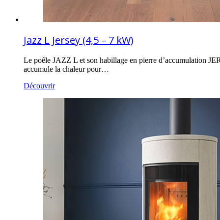
Jazz L Jersey (4,5 – 7 kW)
Le poêle JAZZ L et son habillage en pierre d’accumulation JER
accumule la chaleur pour…
Découvrir