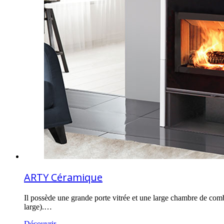
ARTY Céramique
Il possède une grande porte vitrée et une large chambre de co
large).…
Découvrir