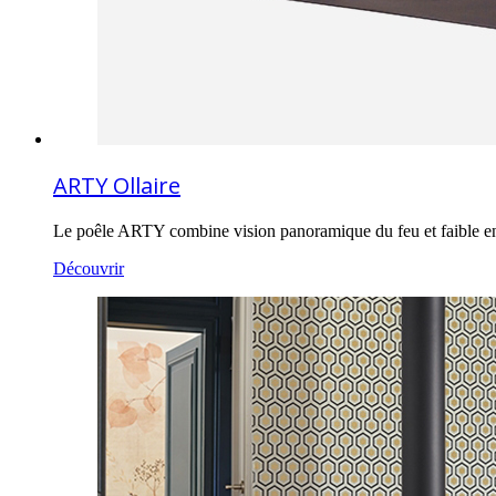
ARTY Ollaire
Le poêle ARTY combine vision panoramique du feu et faible 
Découvrir