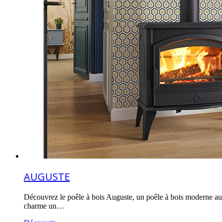
AUGUSTE
Découvrez le poêle à bois Auguste, un poêle à bois moderne au l
charme un…