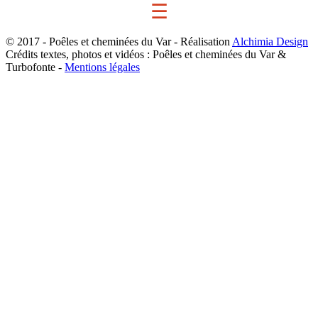
☰
© 2017 - Poêles et cheminées du Var - Réalisation
Alchimia Design
Crédits textes, photos et vidéos : Poêles et cheminées du Var &
Turbofonte -
Mentions légales