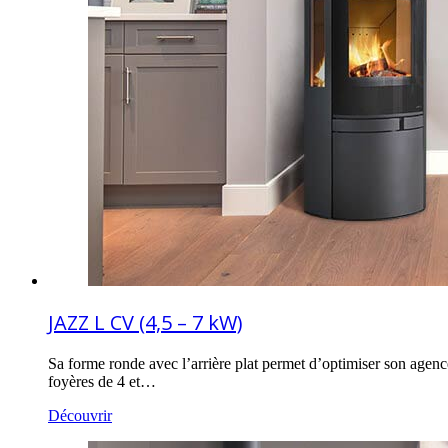
JAZZ L CV (4,5 – 7 kW)
Sa forme ronde avec l’arrière plat permet d’optimiser son agence
foyères de 4 et…
Découvrir