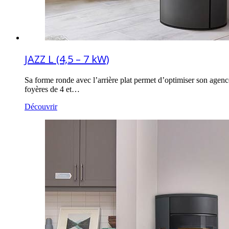
JAZZ L (4,5 – 7 kW)
Sa forme ronde avec l’arrière plat permet d’optimiser son agence
foyères de 4 et…
Découvrir