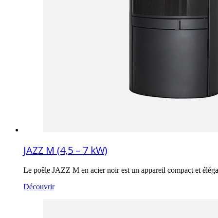
JAZZ M (4,5 – 7 kW)
Le poêle JAZZ M en acier noir est un appareil compact et éléga
Découvrir