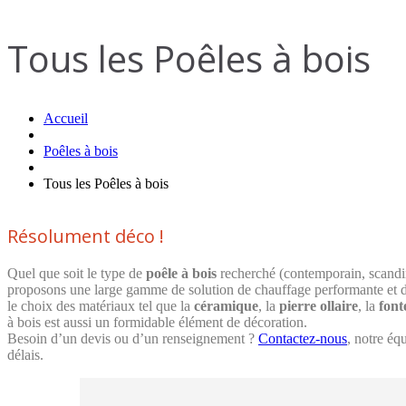
Tous les Poêles à bois
Accueil
Poêles à bois
Tous les Poêles à bois
Résolument déco !
Quel que soit le type de
poêle à bois
recherché (contemporain, scandi
proposons une large gamme de solution de chauffage performante et d
le choix des matériaux tel que la
céramique
, la
pierre ollaire
, la
font
à bois est aussi un formidable élément de décoration.
Besoin d’un devis ou d’un renseignement ?
Contactez-nous
, notre éq
délais.