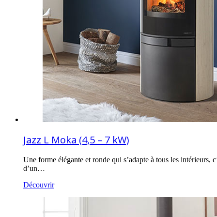
Jazz L Moka (4,5 – 7 kW)
Une forme élégante et ronde qui s’adapte à tous les intérieurs, 
d’un…
Découvrir