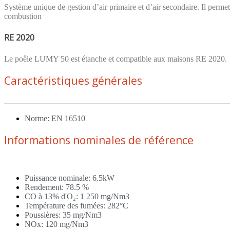
Système unique de gestion d’air primaire et d’air secondaire. Il permet 
combustion
RE 2020
Le poêle LUMY 50 est étanche et compatible aux maisons RE 2020.
Caractéristiques générales
Norme: EN 16510
Informations nominales de référence
Puissance nominale: 6.5kW
Rendement: 78.5 %
CO à 13% d'O₂: 1 250 mg/Nm3
Température des fumées: 282°C
Poussières: 35 mg/Nm3
NOx: 120 mg/Nm3