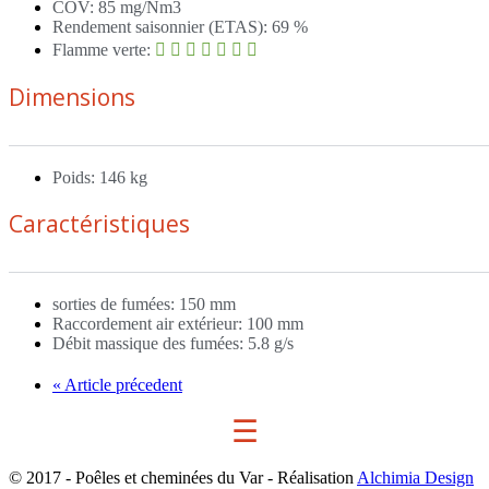
COV: 85 mg/Nm3
Rendement saisonnier (ETAS): 69 %
Flamme verte:
Dimensions
Poids: 146 kg
Caractéristiques
sorties de fumées: 150 mm
Raccordement air extérieur: 100 mm
Débit massique des fumées: 5.8 g/s
« Article précedent
☰
© 2017 - Poêles et cheminées du Var - Réalisation
Alchimia Design