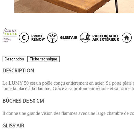
Description
Fiche technique
DESCRIPTION
Le LUMY 50 est un poêle conçu entièrement en acier. Sa porte plate et
toute la place à la flamme. Grâce à sa profondeur réduite et sa forme tr
BÛCHES DE 50 CM
Il donne une grande vision des flammes avec une large chambre de co
GLISS'AIR