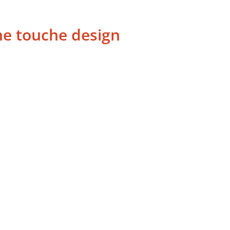
ne touche design