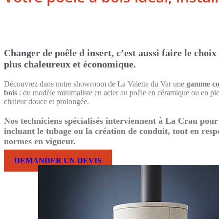
Changer de poêle d insert, c’est aussi faire le choix
plus chaleureux et économique.
Découvrez dans notre showroom de La Valette du Var une
gamme com
bois
: du modèle minimaliste en acier au poêle en céramique ou en pie
chaleur douce et prolongée.
Nos techniciens spécialisés interviennent à La Crau pour l
incluant le tubage ou la création de conduit, tout en resp
normes en vigueur.
DEMANDER UN DEVIS