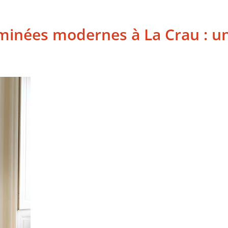
minées modernes à La Crau : u