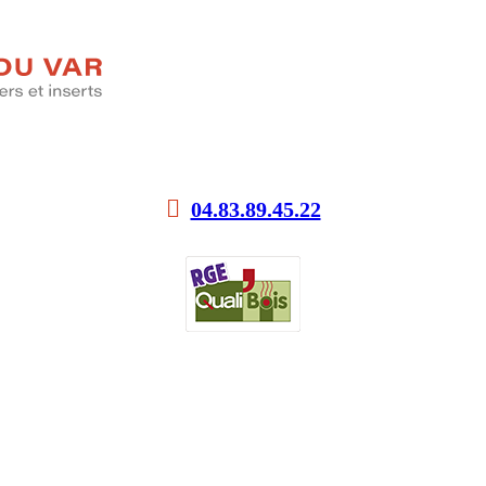
04.83.89.45.22