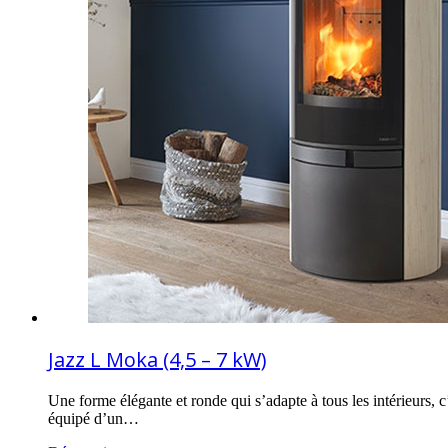
Jazz L Moka (4,5 – 7 kW)
Une forme élégante et ronde qui s’adapte à tous les intérieurs, 
équipé d’un…