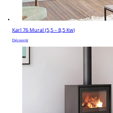
Karl 76 Mural (5,5 – 8,5 Kw)
Découvrir