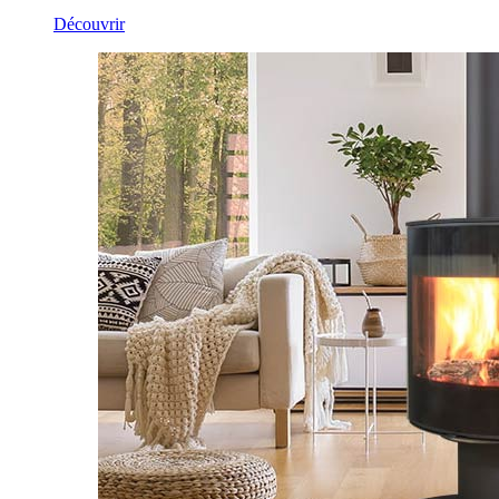
Découvrir