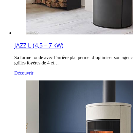
JAZZ L (4,5 – 7 kW)
Sa forme ronde avec l’arrière plat permet d’optimiser son agenc
grilles foyères de 4 et…
Découvrir