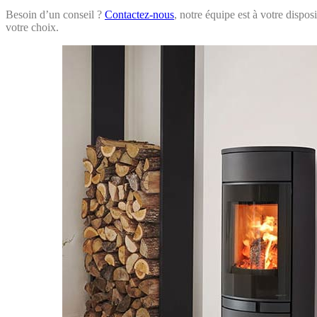
Besoin d’un conseil ?
Contactez-nous
, notre équipe est à votre dispos
votre choix.