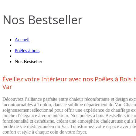
Nos Bestseller
Accueil
Poêles à bois
Nos Bestseller
Éveillez votre Intérieur avec nos Poêles à Bois 
Var
Découvrez l’alliance parfaite entre chaleur réconfortante et design ex
incontournables à Toulon, dans le sublime département du Var. Chacun
soigneusement sélectionné pour offrir une expérience de chauffage exc
touche d’élégance à votre intérieur. Nos poêles à bois Bestsellers incar
fonctionnalité et esthétisme, créant une atmosphère chaleureuse qui s
mode de vie méditerranéen du Var. Transformez votre espace avec nos
confort et style à chaque coin de votre foyer.