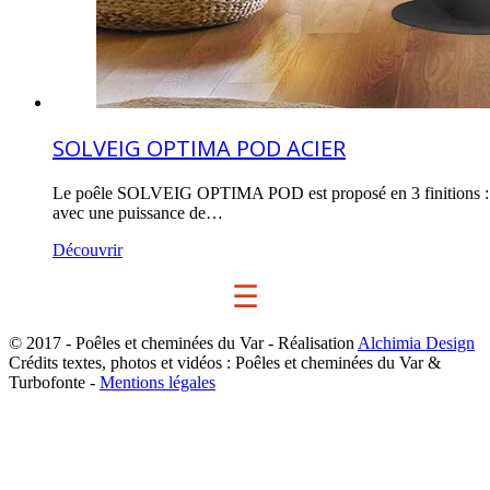
SOLVEIG OPTIMA POD ACIER
Le poêle SOLVEIG OPTIMA POD est proposé en 3 finitions : aci
avec une puissance de…
Découvrir
☰
© 2017 - Poêles et cheminées du Var - Réalisation
Alchimia Design
Crédits textes, photos et vidéos : Poêles et cheminées du Var &
Turbofonte -
Mentions légales