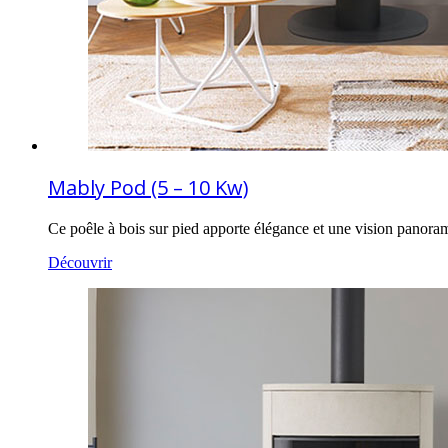
Mably Pod (5 – 10 Kw)
Ce poêle à bois sur pied apporte élégance et une vision panora
Découvrir