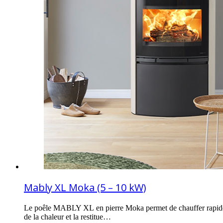
Mably XL Moka (5 – 10 kW)
Le poêle MABLY XL en pierre Moka permet de chauffer rapide
de la chaleur et la restitue…