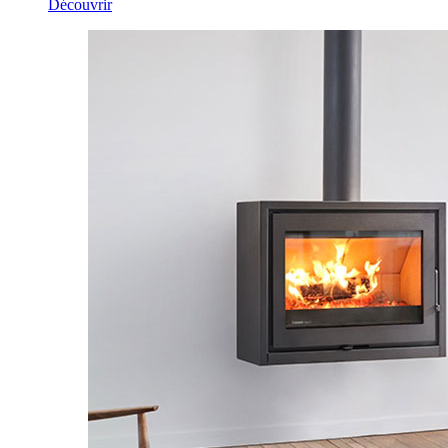
Découvrir