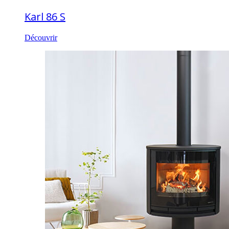
Karl 86 S
Découvrir