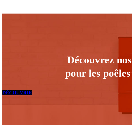
Découvrez nos 
pour les poêles
DÉCOUVRIR