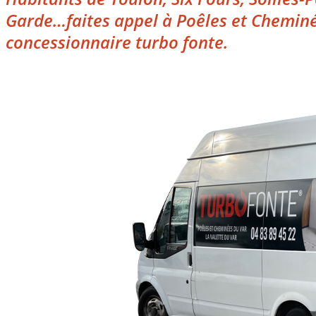
Garde…faites appel à Poêles et Cheminé
concessionnaire turbo fonte.