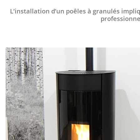
L’installation d’un poêles à granulés impli
professionne