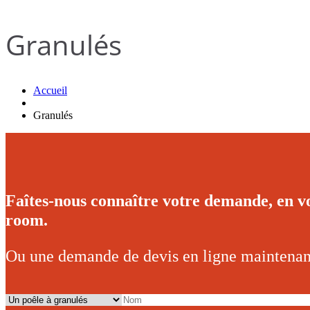
Granulés
Accueil
Granulés
Faîtes-nous connaître votre demande, en v
room.
Ou une demande de devis en ligne maintenan