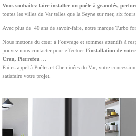
Vous souhaitez faire installer un poêle à granulés, perfo
toutes les villes du Var telles que la Seyne sur mer, six fou
Avec plus de 40 ans de savoir-faire, notre marque Turbo fo
Nous mettons du cœur à l’ouvrage et sommes attentifs à resp
pouvez nous contacter pour effectuer
l’installation de votr
Crau, Pierrefeu
…
Faites appel à Poêles et Cheminées du Var, votre concession
satisfaire votre projet.