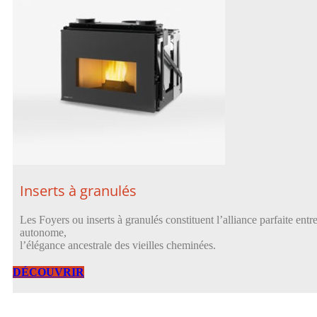
Inserts à granulés
Les Foyers ou inserts à granulés constituent l’alliance parfaite ent
autonome,
l’élégance ancestrale des vieilles cheminées.
DÉCOUVRIR