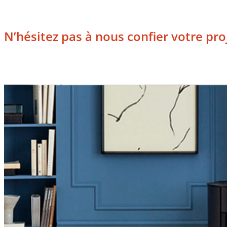
N’hésitez pas à nous confier votre pro