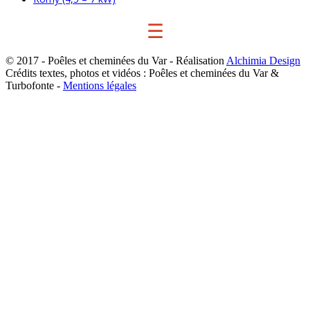
☰
© 2017 - Poêles et cheminées du Var - Réalisation
Alchimia Design
Crédits textes, photos et vidéos : Poêles et cheminées du Var &
Turbofonte -
Mentions légales