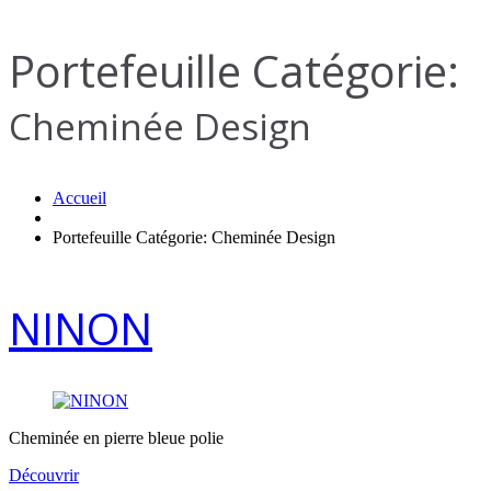
Portefeuille Catégorie:
Cheminée Design
Accueil
Portefeuille Catégorie: Cheminée Design
NINON
Cheminée en pierre bleue polie
Découvrir