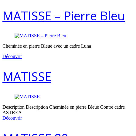
MATISSE – Pierre Bleu
Cheminée en pierre Bleue avec un cadre Luna
Découvrir
MATISSE
Description Description Cheminée en pierre Bleue Contre cadre
ASTREA
Découvrir