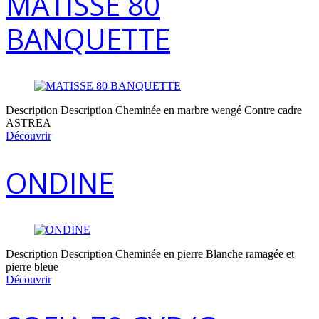
MATISSE 80
BANQUETTE
Description Description Cheminée en marbre wengé Contre cadre
ASTREA
Découvrir
ONDINE
Description Description Cheminée en pierre Blanche ramagée et
pierre bleue
Découvrir