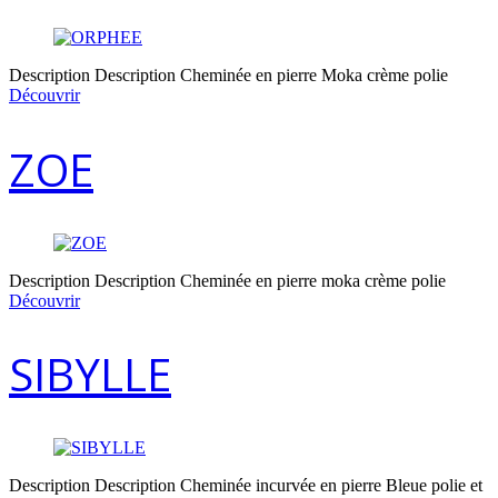
Description Description Cheminée en pierre Moka crème polie
Découvrir
ZOE
Description Description Cheminée en pierre moka crème polie
Découvrir
SIBYLLE
Description Description Cheminée incurvée en pierre Bleue polie et