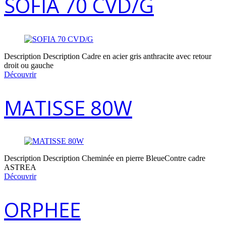
SOFIA 70 CVD/G
Description Description Cadre en acier gris anthracite avec retour
droit ou gauche
Découvrir
MATISSE 80W
Description Description Cheminée en pierre BleueContre cadre
ASTREA
Découvrir
ORPHEE