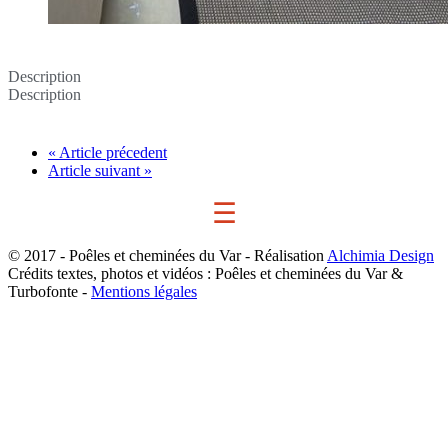
Description
Description
« Article précedent
Article suivant »
☰
© 2017 - Poêles et cheminées du Var - Réalisation
Alchimia Design
Crédits textes, photos et vidéos : Poêles et cheminées du Var &
Turbofonte -
Mentions légales