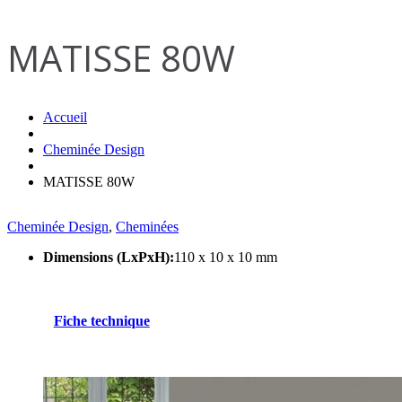
MATISSE 80W
Accueil
Cheminée Design
MATISSE 80W
Cheminée Design
,
Cheminées
Dimensions (LxPxH):
110 x 10 x 10 mm
Fiche technique