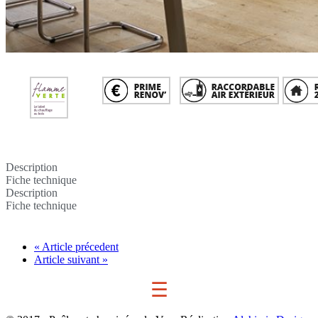
Description
Fiche technique
Description
Fiche technique
« Article précedent
Article suivant »
☰