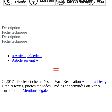
Description
Fiche technique
Description
Fiche technique
« Article précedent
Article suivant »
☰
© 2017 - Poêles et cheminées du Var - Réalisation
Alchimia Design
Crédits textes, photos et vidéos : Poêles et cheminées du Var &
Turbofonte -
Mentions légales