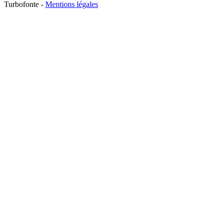
Turbofonte -
Mentions légales