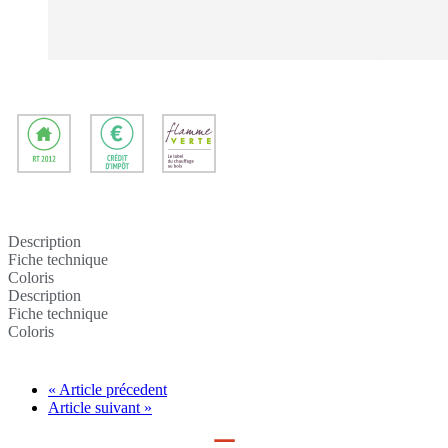
Description
Fiche technique
Coloris
Description
Fiche technique
Coloris
« Article précedent
Article suivant »