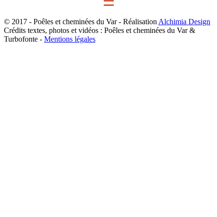
☰
© 2017 - Poêles et cheminées du Var - Réalisation
Alchimia Design
Crédits textes, photos et vidéos : Poêles et cheminées du Var &
Turbofonte -
Mentions légales