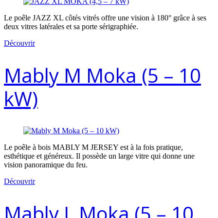
Le poêle JAZZ XL côtés vitrés offre une vision à 180° grâce à ses
deux vitres latérales et sa porte sérigraphiée.
Découvrir
Mably M Moka (5 – 10
kW)
Le poêle à bois MABLY M JERSEY est à la fois pratique,
esthétique et généreux. Il possède un large vitre qui donne une
vision panoramique du feu.
Découvrir
Mably L Moka (5 – 10