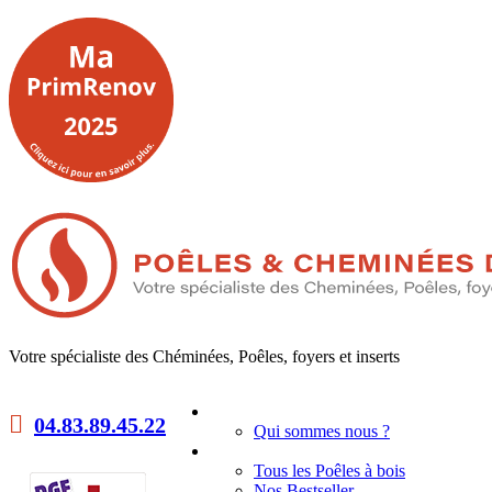
Votre spécialiste des Chéminées, Poêles, foyers et inserts
Accueil
04.83.89.45.22
Qui sommes nous ?
Poêles à bois
Tous les Poêles à bois
Nos Bestseller