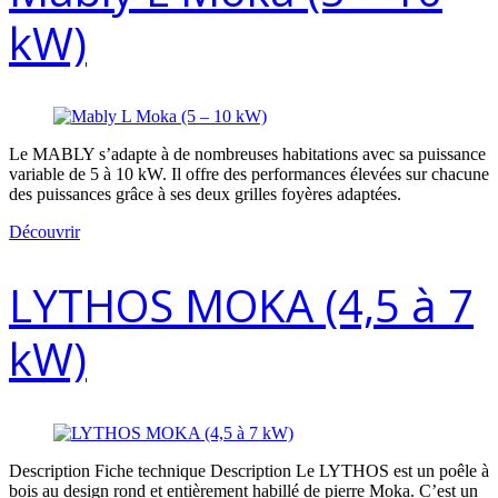
kW)
Le MABLY s’adapte à de nombreuses habitations avec sa puissance
variable de 5 à 10 kW. Il offre des performances élevées sur chacune
des puissances grâce à ses deux grilles foyères adaptées.
Découvrir
LYTHOS MOKA (4,5 à 7
kW)
Description Fiche technique Description Le LYTHOS est un poêle à
bois au design rond et entièrement habillé de pierre Moka. C’est un