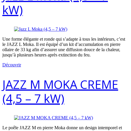
kW)
Une forme élégante et ronde qui s’adapte à tous les intérieurs, c’est
le JAZZ L Moka. Il est équipé d’un kit d’accumulation en pierre
ollaire de 33 kg afin d’assurer une diffusion douce de la chaleur,
jusqu’à plusieurs heures après extinction du feu.
Découvrir
JAZZ M MOKA CREME
(4,5 – 7 kW)
Le poêle JAZZ M en pierre Moka donne un design intemporel et