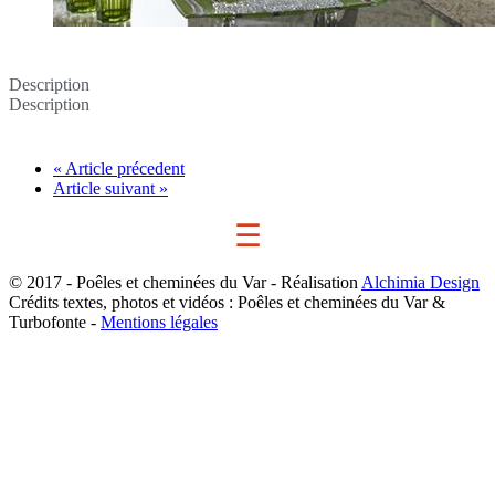
Description
Description
« Article précedent
Article suivant »
☰
© 2017 - Poêles et cheminées du Var - Réalisation
Alchimia Design
Crédits textes, photos et vidéos : Poêles et cheminées du Var &
Turbofonte -
Mentions légales