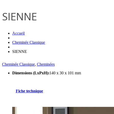
SIENNE
Accueil
Cheminée Classique
SIENNE
Cheminée Classique
,
Cheminées
Dimensions (LxPxH):
140 x 30 x 101 mm
Fiche technique