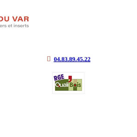
04.83.89.45.22